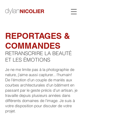
REPORTAGES &
COMMANDES
RETRANSCRIRE LA BEAUTÉ
ET LES ÉMOTIONS
Je ne me limite pas à la photographie de
nature, j'aime aussi capturer... l'humain!
De l'émotion d'un couple de mariés aux
courbes architecturales d'un bâtiment en
passant par le geste précis d'un artisan, je
travaille depuis plusieurs années dans
différents domaines de l'image. Je suis à
votre disposition pour discuter de votre
projet.