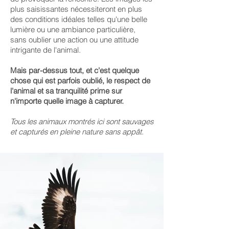
plus saisissantes nécessiteront en plus
des conditions idéales telles qu'une belle
lumière ou une ambiance particulière,
sans oublier une action ou une attitude
intrigante de l'animal.
Mais par-dessus tout, et c'est quelque
chose qui est parfois oublié, le respect de
l'animal et sa tranquilité prime sur
n'importe quelle image à capturer.
Tous les animaux montrés ici sont sauvages
et capturés en pleine nature sans appât.