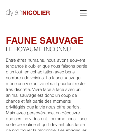
FAUNE SAUVAGE
LE ROYAUME INCONNU
Entre êtres humains, nous avons souvent
tendance à oublier que nous faisons partie
d'un tout, en cohabitation avec bons
nombres de voisins. La faune sauvage
mène une vie active et sait pourtant rester
très discrète. Vivre face à face avec un
animal sauvage est donc un coup de
chance et fait partie des moments
privilégiés que la vie nous offre parfois.
Mais avec persévérance, on découvre
que ces individus ont - comme nous - une
sorte de routine et qu'il devient plus facile
de provoquer la rencontre. Les images les