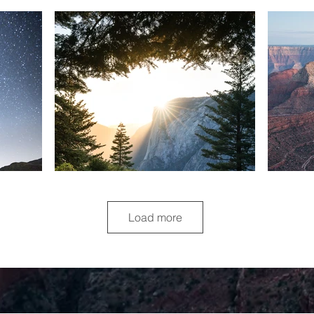
Load more