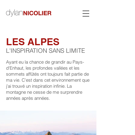
LES ALPES
L'INSPIRATION SANS LIMITE
Ayant eu la chance de grandir au Pays-
d'Enhaut, les profondes vallées et les
sommets affûtés ont toujours fait partie de
ma vie. C'est dans cet environnement que
j'ai trouvé un inspiration infinie. La
montagne ne cesse de me surprendre
années après années.