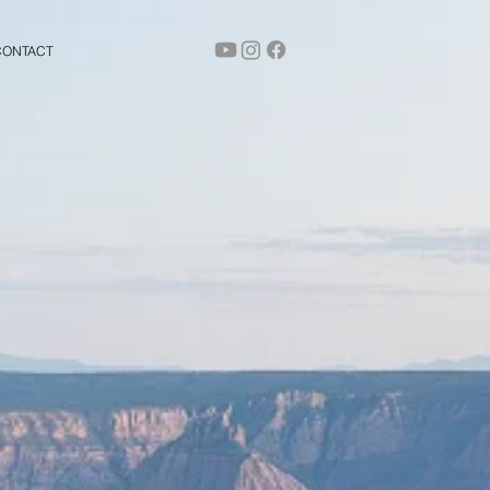
CONTACT