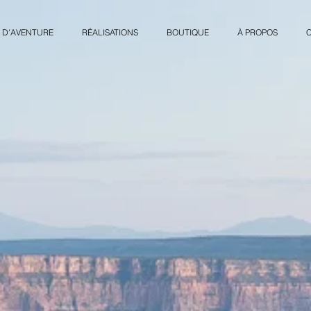
 D'AVENTURE
RÉALISATIONS
BOUTIQUE
À PROPOS