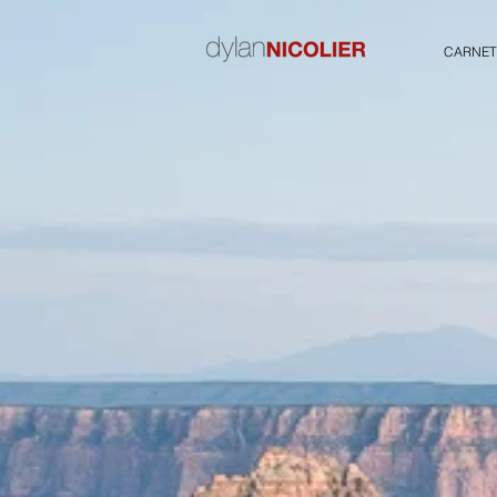
CARNET